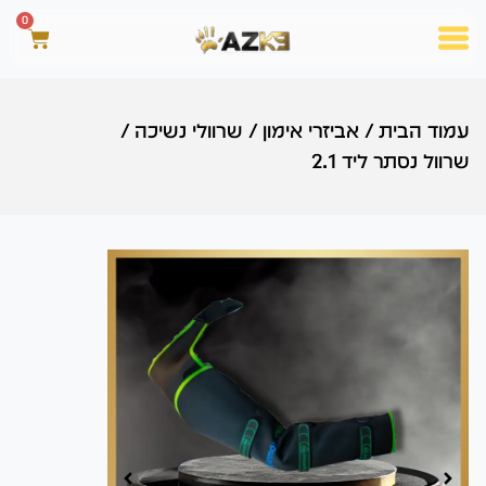
0
עמוד הבית
/
אביזרי אימון
/
שרוולי נשיכה
/
שרוול נסתר ליד 2.1