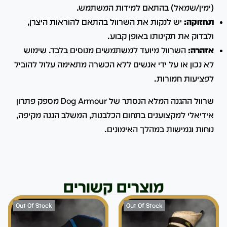
(ימין/שמאל) בהתאם למידות המשתמש.
תחזוקה:
יש לנקות את השרוול בהתאם להוראות היצרן,
ולבדוק את תקינותו באופן קבוע.
אזהרה:
השרוול מיועד למשתמשים מנוסים בלבד. שימוש
לא נכון או על ידי אנשים ללא הכשרה מתאימה עלול להוביל
לפציעות חמורות.
שרוול ההגנה המלא הנסתר של Dog Armour מספק פתרון
אידיאלי למקצוענים בתחום הכלבנות, המשלב הגנה מקיפה,
נוחות וגמישות במהלך האימונים.
מוצרים קשורים
Out Of Stock
Out Of Stock