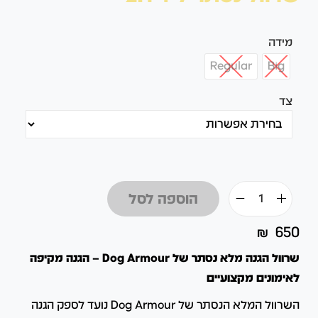
מידה
Regular
Big
צד
הוספה לסל
₪
650
שרוול הגנה מלא נסתר של Dog Armour – הגנה מקיפה
לאימונים מקצועיים
השרוול המלא הנסתר של Dog Armour נועד לספק הגנה