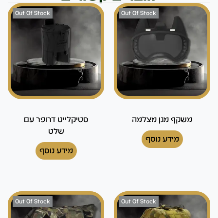
Out Of Stock
Out Of Stock
משקף מגן מצלמה
סטיקלייט דרופר עם
שלט
מידע נוסף
מידע נוסף
Out Of Stock
Out Of Stock