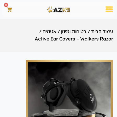
0
עמוד הבית
/
בטיחות ומיגון
/
אטמים
/
Active Ear Covers – Walkers Razor