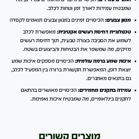
שמבטיח עמידות לאורך זמן ונוחות לכלב.
​
מגוון צבעים:
הכיסויים זמינים במגוון צבעים תואמים לקסדה
טכנולוגיית דחיסת רעשים אקטיבית:
מאפשרת לכלב
לשמוע את הסביבה בצורה טבעית, תוך דחיסת רעשים
מזיקים, מה שמשפר את הבטיחות והביצועים בשטח.
איכות שמע ברמה עולמית:
הכיסויים מספקים איכות שמע
יוצאת דופן, המאפשרת תקשורת ברורה בין המפעיל לכלב,
גם בתנאים מאתגרים.
עמידה בתקנים מחמירים:
הכיסויים מאושרים בהתאם
לתקנים בינלאומיים, מה שמבטיח איכות ואמינות.
מוצרים קשורים