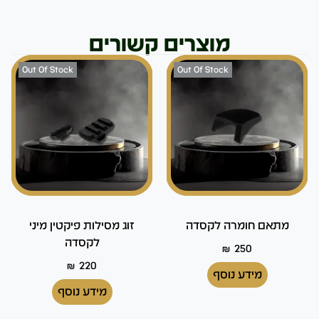
מוצרים קשורים
Out Of Stock
Out Of Stock
מתאם חומרה לקסדה
זוג מסילות פיקטין מיני
לקסדה
₪
250
₪
220
מידע נוסף
מידע נוסף