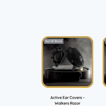
Out Of Stock
Active Ear Covers –
Walkers Razor