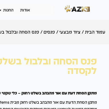
אודות
החנות
עמוד הבית
/
ציוד מבצעי
/
פנסים
/
פנס הסחה ובלבול ב
פנס הסחה ובלבול בשלט
לקסדה
מתקן הסחת דעת עם אור מהבהב בשלט רחוק – כלי טקטי מ