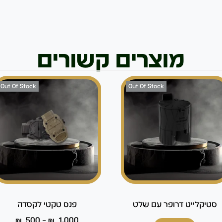
מוצרים קשורים
Out Of Stock
Out Of Stock
סטיקלייט דרופר עם שלט
פנס טקטי לקסדה
₪
500
–
₪
1,000