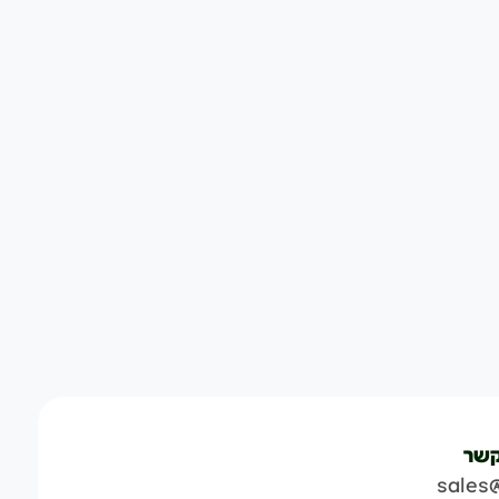
קשר
sales