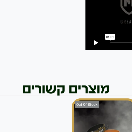
מוצרים קשורים
Out Of Stock