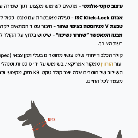
עיצוב טקטי-אלגנטי
– מתאים לשימוש מקצועי תוך שמירה על
אבזם ISC Klick-Lock
– נעילה מאובטחת עם מנגנון כפול ל
טבעת V מנירוסטה בציפוי שחור
– חיבור עמיד המתאים לקרבי
מבנה המאפשר "שחרור נשיכה"
– שימוש בלחץ על הקולר ל
בעת הצורך.
ועור
הורווין
ממקור אמריקאי. בשימוש על ידי סוכנויות ומנהלי
השילוב של חומרים אלה יוצר קול
מעמד לכל החיים.