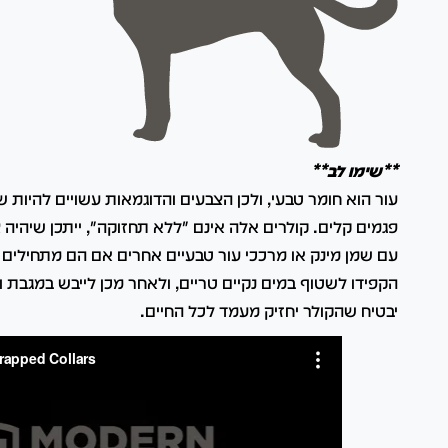
**שימו לב**
עור הוא חומר טבעי, ולכן הצבעים והדוגמאות עשויים להיות ש
פגמים קלים. קולרים אלה אינם "ללא תחזוקה", ייתכן שיהיה
עם שמן מינק או מרככי עור טבעיים אחרים אם הם מתחילים 
הקפידו לשטוף במים נקיים טריים, ולאחר מכן לייבש במגבת 
יבטיח שהקולר יחזיק מעמד לכל החיים.