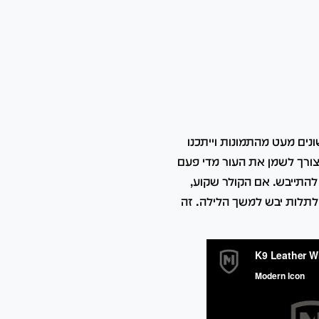
ונים מעט מהתמונות וייתכנו
 צורך לשמן את העור מדי פעם
להתייבש. אם הקולר שקוע,
ולתלות יבש למשך הלילה. זה