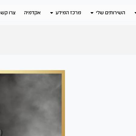
השירותים שלי
מרכז המידע
אקדמיה
צרו קשר