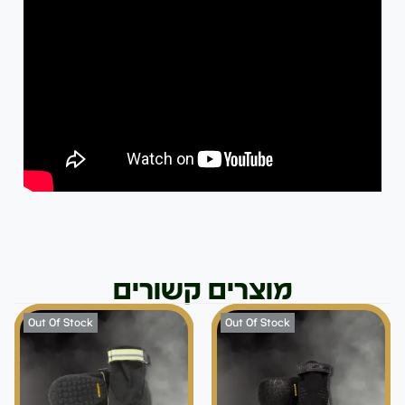
מוצרים קשורים
Out Of Stock
Out Of Stock