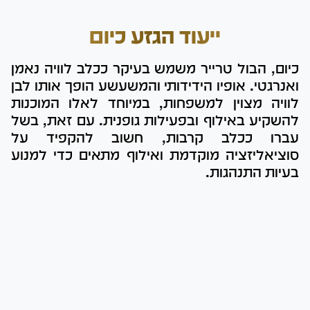
ייעוד הגזע כיום
כיום, הבול טרייר משמש בעיקר ככלב לוויה נאמן
ואנרגטי. אופיו הידידותי והמשעשע הופך אותו לבן
לוויה מצוין למשפחות, במיוחד לאלו המוכנות
להשקיע באילוף ובפעילות גופנית. עם זאת, בשל
עברו ככלב קרבות, חשוב להקפיד על
סוציאליזציה מוקדמת ואילוף מתאים כדי למנוע
בעיות התנהגות.