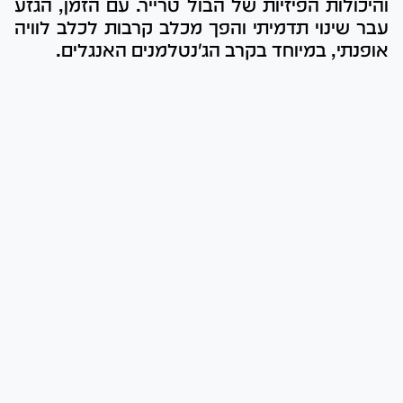
והיכולות הפיזיות של הבול טרייר. עם הזמן, הגזע
עבר שינוי תדמיתי והפך מכלב קרבות לכלב לוויה
אופנתי, במיוחד בקרב הג'נטלמנים האנגלים.