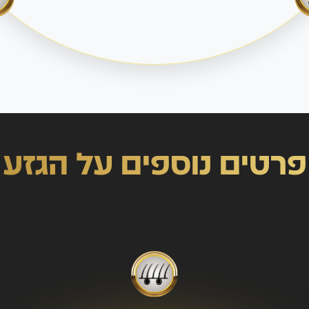
פרטים נוספים על הגזע