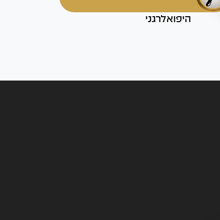
היפואלרגני