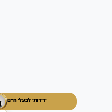
ידידותי לבעלי חיים