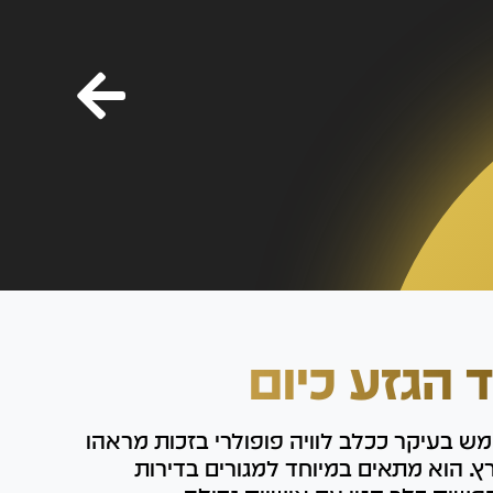
ד הגזע כיום
מש בעיקר ככלב לוויה פופולרי בזכות מראהו
ץ. הוא מתאים במיוחד למגורים בדירות