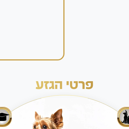
פרטי הגזע