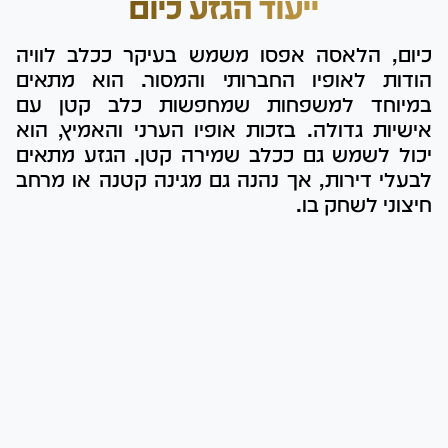
ייעוד הגזע כיום
כיום, הלאסה אפסו משמש בעיקר ככלב לוויה
הודות לאופיו החברותי והמסור. הוא מתאים
במיוחד למשפחות שמחפשות כלב קטן עם
אישיות גדולה. בזכות אופיו הערני והאמיץ, הוא
יכול לשמש גם ככלב שמירה קטן. הגזע מתאים
לבעלי דירות, אך נהנה גם מגינה קטנה או מרחב
חיצוני לשחק בו.