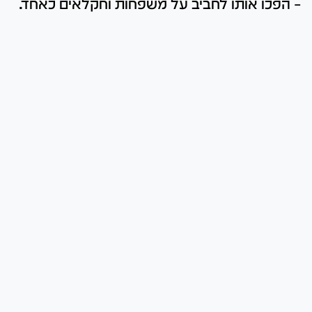
– הפכו אותו לחביב על משפחות וחקלאים כאחד.