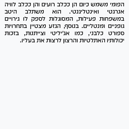
הפומי משמש כיום הן ככלב רועים והן ככלב לוויה
אנרגטי ואינטליגנטי. הוא משתלב היטב
במשפחות פעילות, המסוגלות לספק לו גירויים
גופניים ומנטליים. בנוסף, הגזע מצטיין בתחרויות
ספורט כלבני, כמו אג'יליטי וצייתנות, בזכות
יכולותיו האתלטיות והרצון לרצות את בעליו.