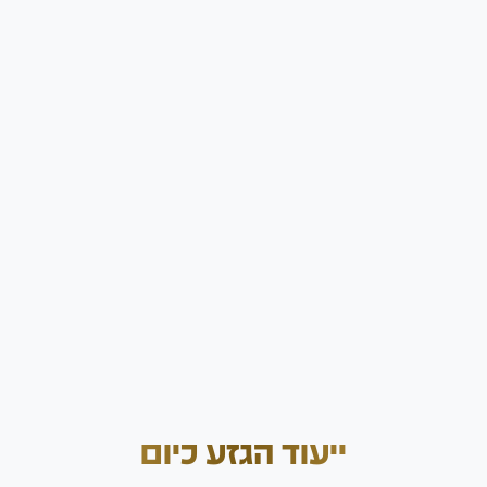
ייעוד הגזע כיום