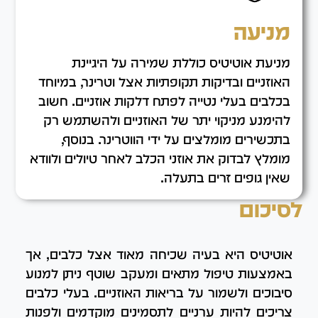
מניעה
מניעת אוטיטיס כוללת שמירה על היגיינת
האוזניים ובדיקות תקופתיות אצל וטרינר, במיוחד
בכלבים בעלי נטייה לפתח דלקות אוזניים. חשוב
להימנע מניקוי יתר של האוזניים ולהשתמש רק
בתכשירים מומלצים על ידי הווטרינר. בנוסף,
מומלץ לבדוק את אוזני הכלב לאחר טיולים ולוודא
שאין גופים זרים בתעלה.
לסיכום
אוטיטיס היא בעיה שכיחה מאוד אצל כלבים, אך
באמצעות טיפול מתאים ומעקב שוטף ניתן למנוע
סיבוכים ולשמור על בריאות האוזניים. בעלי כלבים
צריכים להיות ערניים לתסמינים מוקדמים ולפנות