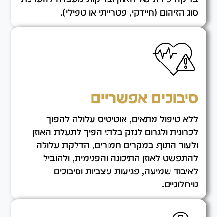
סוג הזיהום (חיידקי, פטרייתי או טפילי).
סיבוכים אפשריים
ללא טיפול מתאים, אוטיטיס עלולה להפוך
לכרונית ולגרום לנזק בלתי הפיך לתעלת האוזן
ולעור התוף. במקרים חמורים, הדלקת עלולה
להתפשט לאוזן התיכונה והפנימית, ולהוביל
לאיבוד שמיעה, פגיעות עצביות וסיבוכים
נוירולוגיים.