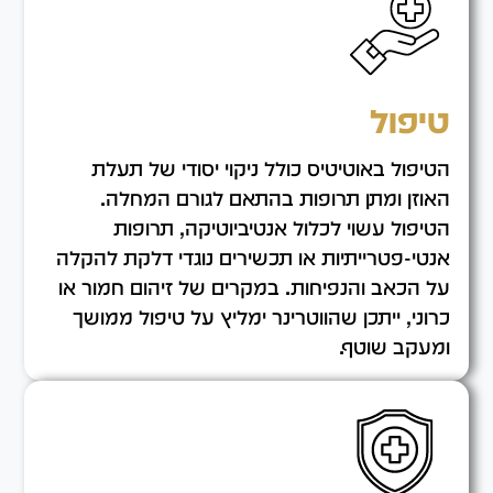
טיפול
הטיפול באוטיטיס כולל ניקוי יסודי של תעלת
האוזן ומתן תרופות בהתאם לגורם המחלה.
הטיפול עשוי לכלול אנטיביוטיקה, תרופות
אנטי-פטרייתיות או תכשירים נוגדי דלקת להקלה
על הכאב והנפיחות. במקרים של זיהום חמור או
כרוני, ייתכן שהווטרינר ימליץ על טיפול ממושך
ומעקב שוטף.