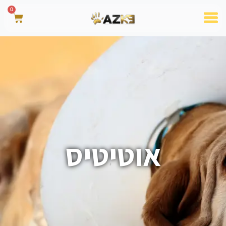
0
אוטיטיס