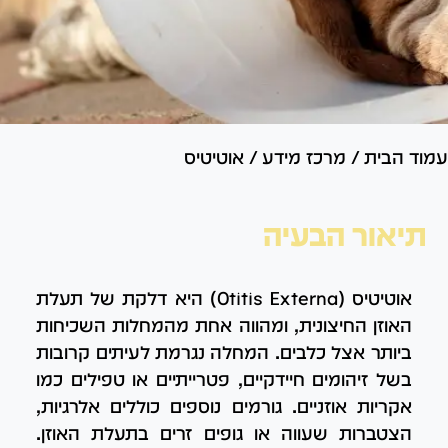
עמוד הבית
/
מרכז מידע
/
אוטיטיס
תיאור הבעיה
אוטיטיס (Otitis Externa) היא דלקת של תעלת
האוזן החיצונית, ומהווה אחת מהמחלות השכיחות
ביותר אצל כלבים. המחלה נגרמת לעיתים קרובות
בשל זיהומים חיידקיים, פטרייתיים או טפילים כמו
אקריות אוזניים. גורמים נוספים כוללים אלרגיות,
הצטברות שעווה או גופים זרים בתעלת האוזן.