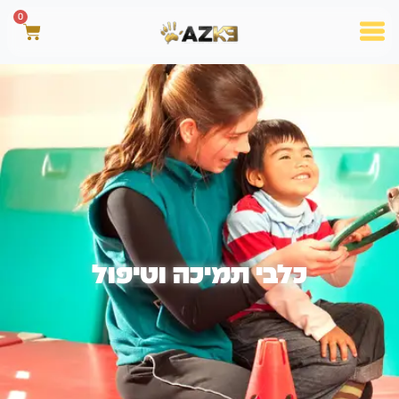
0
כלבי תמיכה וטיפול