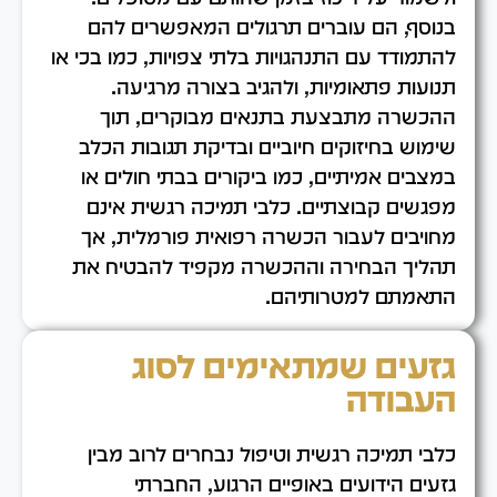
בנוסף, הם עוברים תרגולים המאפשרים להם
להתמודד עם התנהגויות בלתי צפויות, כמו בכי או
תנועות פתאומיות, ולהגיב בצורה מרגיעה.
ההכשרה מתבצעת בתנאים מבוקרים, תוך
שימוש בחיזוקים חיוביים ובדיקת תגובות הכלב
במצבים אמיתיים, כמו ביקורים בבתי חולים או
מפגשים קבוצתיים. כלבי תמיכה רגשית אינם
מחויבים לעבור הכשרה רפואית פורמלית, אך
תהליך הבחירה וההכשרה מקפיד להבטיח את
התאמתם למטרותיהם.
גזעים שמתאימים לסוג
העבודה
כלבי תמיכה רגשית וטיפול נבחרים לרוב מבין
גזעים הידועים באופיים הרגוע, החברתי