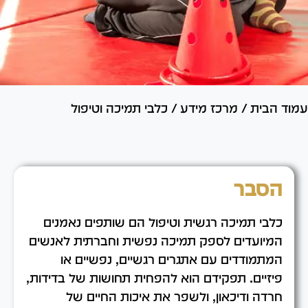
עמוד הבית
/
מרכז מידע
/
כלבי תמיכה וטיפול
הסבר
כלבי תמיכה רגשית וטיפול הם שותפים נאמנים
המיועדים לספק תמיכה נפשית וחברתית לאנשים
המתמודדים עם אתגרים רגשיים, נפשיים או
פיזיים. תפקידם הוא להפחית תחושות של בדידות,
חרדה ודיכאון, ולשפר את איכות החיים של