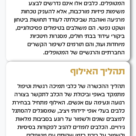
המטופלים. כלבים אלו אינם נדרשים לבצע
משימות פיזיות מורכבות, אלא להעניק נוכחות
מרגיעה ואוהבת שביכולתה לעודד תחושת ביטחון
ושקט נפשי. הם משולבים בטיפולים פסיכולוגיים,
ביקורי עידוד בבתי חולים, מסגרות חינוכיות
מיוחדות ועוד, והם תורמים לשיפור הקשרים
החברתיים והרגשיים של המטופלים.
תהליך האילוף
תהליך ההכשרה של כלבי תמיכה רגשית וטיפול
מתמקד באופי וביכולת של הכלב לתקשר בצורה
רגועה ונעימה עם אנשים. האילוף מתחיל בבחירת
כלבים בעלי אופי ידידותי ויציב, שמסוגלים להסתגל
למצבים שונים ולשמור על רוגע בסביבות מלאות
גירויים. הכלבים לומדים להגיב לפקודות בסיסיות
ולשמור על ריכוז בזמן שהותם עם מטופלים.