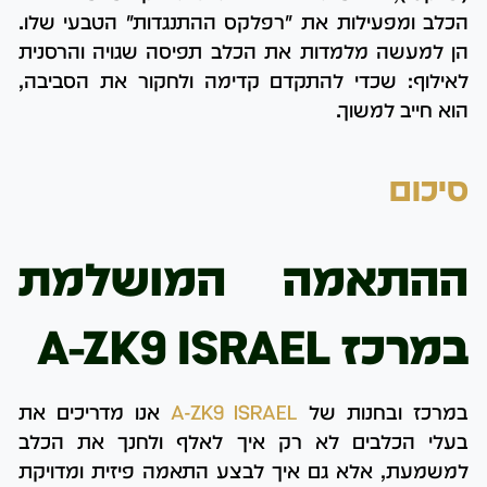
הכלב ומפעילות את "רפלקס ההתנגדות" הטבעי שלו.
הן למעשה מלמדות את הכלב תפיסה שגויה והרסנית
לאילוף: שכדי להתקדם קדימה ולחקור את הסביבה,
הוא חייב למשוך.
סיכום
ההתאמה
המושלמת
במרכז A-ZK9 ISRAEL
במרכז ובחנות של
A-ZK9 ISRAEL
אנו מדריכים את
בעלי הכלבים לא רק איך לאלף ולחנך את הכלב
למשמעת, אלא גם איך לבצע התאמה פיזית ומדויקת