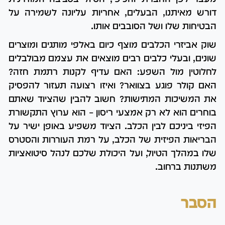
דורש מאיתנו, הבעלים, אחריות עליונה לשמירה על
הבטיחות שלו ושל הסובבים אותו.
שוק אביזרי הכלבים מוצף כיום באלפי מותגים ומוצרים
שונים, ובעלי כלבים רבים מוצאים את עצמם מבולבלים
לחלוטין מול השפע: האם עדיף לקנות רתמת חזה?
האם קולר פוגע בצוואר? ואיזו רצועה תעזור להפסיק
את המשיכות המתישות? חשוב להבין שהציוד שאתם
בוחרים הוא לא רק אמצעי ריסון – הוא ערוץ התקשורת
הפיזי ביניכם לבין הכלב. הציוד משפיע באופן ישיר על
הבריאות הפיזית של הכלב, על רמת העוררות והסטרס
שלו במהלך הטיול, ועל היכולת שלכם לנהל סיטואציות
משתנות ברחוב.
הסבר