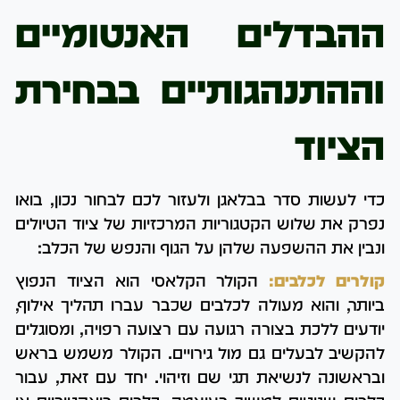
ההבדלים האנטומיים
וההתנהגותיים בבחירת
הציוד
כדי לעשות סדר בבלאגן ולעזור לכם לבחור נכון, בואו
נפרק את שלוש הקטגוריות המרכזיות של ציוד הטיולים
ונבין את ההשפעה שלהן על הגוף והנפש של הכלב:
קולרים לכלבים:
הקולר הקלאסי הוא הציוד הנפוץ
ביותר, והוא מעולה לכלבים שכבר עברו תהליך אילוף,
יודעים ללכת בצורה רגועה עם רצועה רפויה, ומסוגלים
להקשיב לבעלים גם מול גירויים. הקולר משמש בראש
ובראשונה לנשיאת תגי שם וזיהוי. יחד עם זאת, עבור