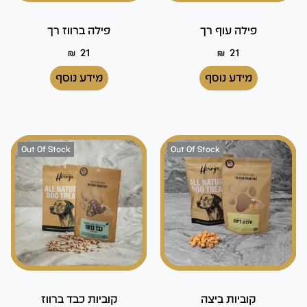
פילה עוף רך
פילה ברווז רך
₪
21
₪
21
מידע נוסף
מידע נוסף
Out Of Stock
Out Of Stock
קוביות ביצה
קוביות כבד ברווז