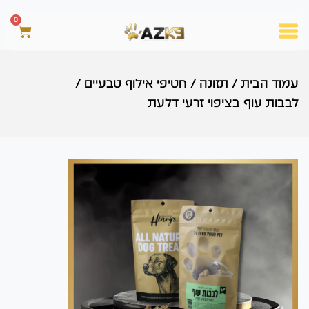
0
עמוד הבית
/
תזונה
/
חטיפי אילוף טבעיים
/
לבבות עוף בציפוי זרעי דלעת