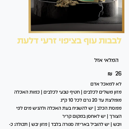
לבבות עוף בציפוי זרעי דלעת
המלאי אזל
₪
26
לא למאכל אדם
מזון משלים לכלבים | חטיף טבעי לכלבים | כמות האכלה
מומלצת עד 20 גרם לכל 10 ק“ג
ממסת הכלב | יש להשגיח בעת האכלה ולהגיש מים לפי
הצורך | יש לאחסן במקום קריר
ויבש | יש להוביל באריזה סגורה בלבד | מזון יבש | תכולה: כ-