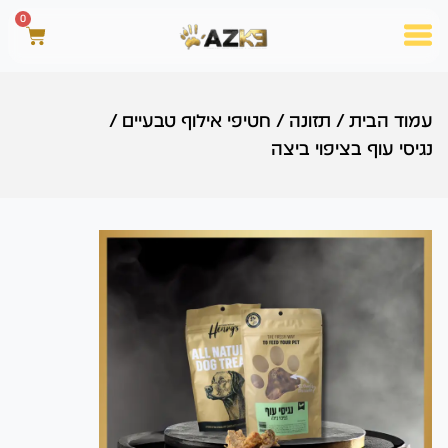
0
עמוד הבית
/
תזונה
/
חטיפי אילוף טבעיים
/
נגיסי עוף בציפוי ביצה