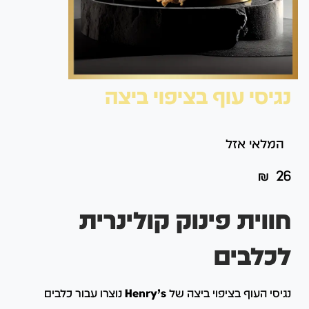
נגיסי עוף בציפוי ביצה
המלאי אזל
₪
26
חווית פינוק קולינרית
לכלבים
נגיסי העוף בציפוי ביצה של
Henry’s
נוצרו עבור כלבים