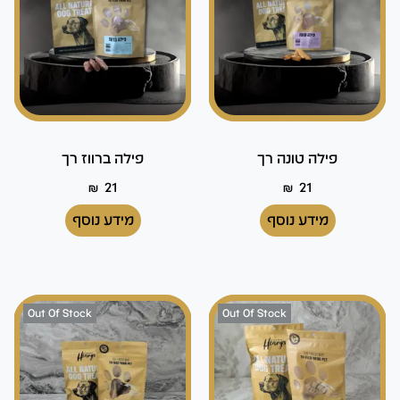
פילה טונה רך
פילה ברווז רך
₪
21
₪
21
מידע נוסף
מידע נוסף
Out Of Stock
Out Of Stock