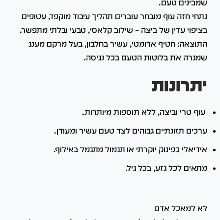
שמבינים טעם.
נתחי חזה עוף מובחר עוברים תהליך עיבוד מוקפד, עטופים
בציפוי עדין של ביצה – שילוב קלאסי, טבעי ובלתי מתפשר.
התוצאה: חטיף ארומטי, עשיר בחלבון, בעל מרקם מענג
שמגרה את בלוטות הטעם בכל נגיסה.
יתרונות
עוף טרי וביצה, ללא תוספות מיותרות.
ערכים תזונתיים גבוהים לצד טעם עשיר ומעודן.
אידיאלי כפינוק יוקרתי או תגמול מתגמל באילוף.
מתאים לכל גזע, בכל גיל.
לא למאכל אדם