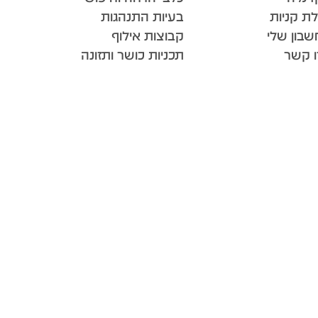
ת קניות
בעיות התנהגות
בון שלי
קבוצות אילוף
ו קשר
תכניות כושר ותזונה