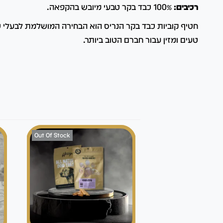
רכיבים:
100% כבד בקר טבעי מיובש בהקפאה.
חטיף קוביות כבד בקר הנריס הוא הבחירה המושלמת לבעלי 
טעים ומזין עבור חברם הטוב ביותר.
Out Of Stock