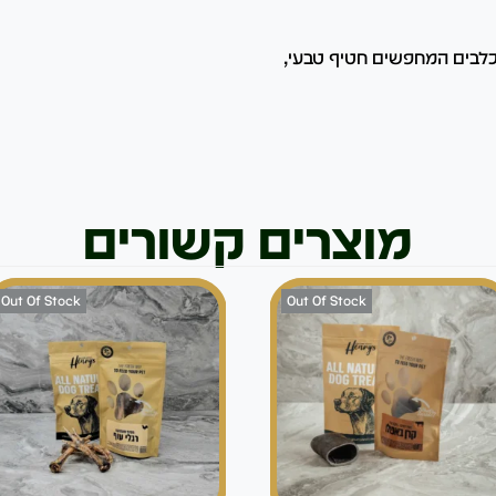
כלבים המחפשים חטיף טבעי,
מוצרים קשורים
Out Of Stock
Out Of Stock