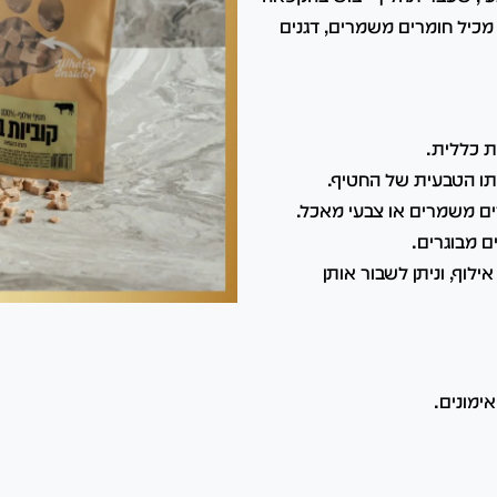
 מכיל חומרים משמרים, דגנים
ת כללית.
תו הטבעית של החטיף.
ם מבוגרים.
לוף, וניתן לשבור אותן
ימונים.