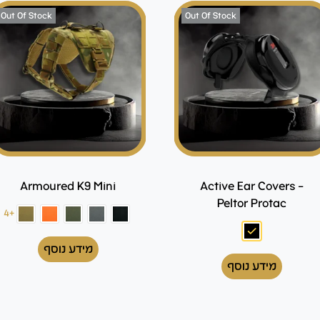
Out Of Stock
Out Of Stock
Armoured K9 Mini
Active Ear Covers –
Peltor Protac
+4
מידע נוסף
מידע נוסף