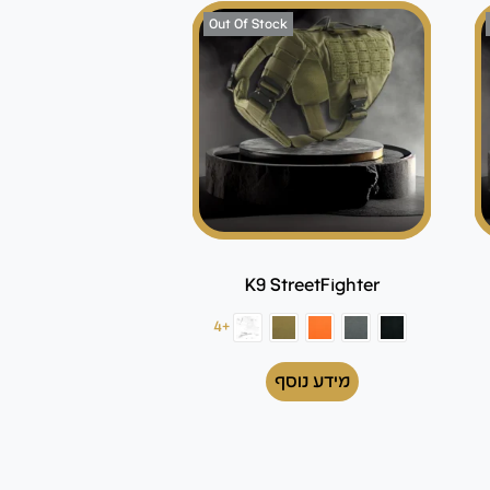
Out Of Stock
K9 StreetFighter
+4
מידע נוסף