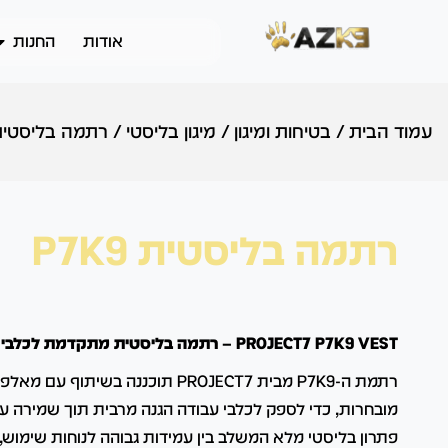
אודות
החנות
עמוד הבית
/
בטיחות ומיגון
/
מיגון בליסטי
/
רתמה בליסטית K9
רתמה בליסטית P7K9
PROJECT7 P7K9 VEST – רתמה בליסטית מתקדמת לכלבי עבודה במשימות טקטיות
רתמת ה-P7K9 מבית PROJECT7 תוכננה בשי
מובחרות, כדי לספק לכלבי עבודה הגנה מרבית תוך שמירה ע
פתרון בליסטי מלא המשלב בין עמידות גבוהה לנוחות שימוש