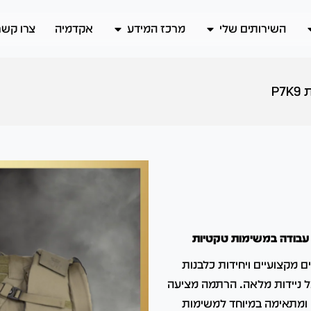
השירותים שלי
מרכז המידע
אקדמיה
צרו קשר
P7
תוף עם מאלפים מקצועיים ויחידות כלבנות
ל ניידות מלאה. הרתמה מציעה
, ומתאימה במיוחד למשימות