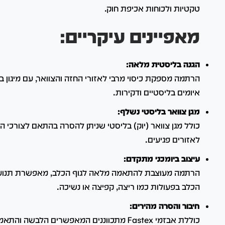
טקטיות ולכוחות אכיפת חוק.
מאפיינים עיקריים:
הגנה בליסטית מלאה:
איומים בליסטיים ודקירות.
מגן צוואר בליסטי נשלף:
כולל מגן צוואר (יוק) בליסטי שניתן להסרה בהתאם לצורכי 
לאזורים פגיעים.
עיצוב ביומכני מתקדם:
הרתמה מעוצבת להתאמה מלאה לגוף הכלב, מאפשרת תנועה
הכלב בפעולות כמו ריצה, קפיצה או נשיכה.
חיבור והסרה מהירים: