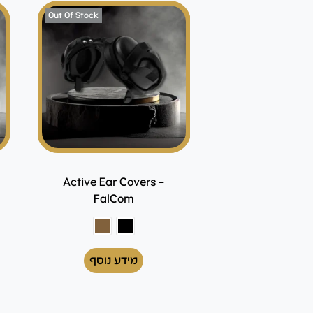
Out Of Stock
Active Ear Covers –
FalCom
מידע נוסף