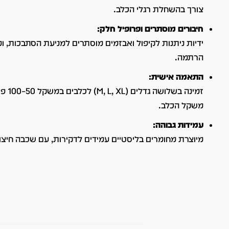
צורך בהשחלת רגלי הכלב.
חיבורים מוסתרים ופרופיל חלק:
ידיות ניתנות לקיפול ואבזמים מוסתרים למניעת הסתבכות, ו
הרתמה.
התאמה אישית:
זמינה 
משקל הכלב.
עמידות גבוהה:
מיוצרת מחומרים בליסטיים עמידים לדקירות, עם שכבה חיצונ