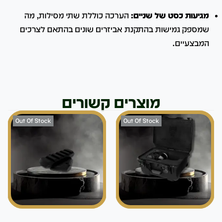
מגיעות כסט של שניים:
הערכה כוללת שתי מסילות, מה
שמספק גמישות בהתקנת אביזרים שונים בהתאם לצרכים
המבצעיים.
מוצרים קשורים
Out Of Stock
Out Of Stock