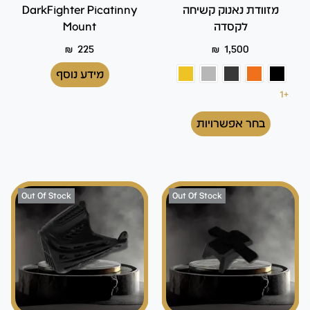
מזוודת נאנוק קשיחה
DarkFighter Picatinny
לקסדה
Mount
₪
225
₪
1,500
מידע נוסף
+1
בחר אפשרויות
Out Of Stock
Out Of Stock