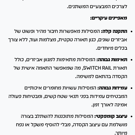
לצרכים המבצעיים המשתנים.
מאפיינים עיקריים:
התקנה קלה:
המסילות מאפשרות חיבור מהיר ופשוט של
אביזרים שונים, כגון תאורה טקטית, מצלמות ועוד, ללא צורך
בכלים מיוחדים.
תאימות גבוהה:
המסילות מתאימות למגוון אביזרים, כולל
תאורת SWITCH RAIL, מה שמאפשר התאמה אישית של
הקסדה בהתאם למשימה.
עמידות גבוהה:
המסילות עשויות מחומרים איכותיים
המבטיחים עמידות בפני תנאי שטח קשים, ומבטיחות פעולה
אמינה לאורך זמן.
עיצוב קומפקטי:
המסילות מתוכננות להשתלב בצורה
מושלמת עם עיצוב הקסדה, מבלי להוסיף משקל או נפח
מיותר.