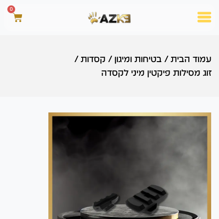
0
עמוד הבית
/
בטיחות ומיגון
/
קסדות
/
זוג מסילות פיקטין מיני לקסדה