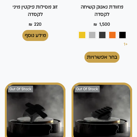
מזוודת נאנוק קשיחה
זוג מסילות פיקטין מיני
לקסדה
לקסדה
₪
220
₪
1,500
מידע נוסף
+1
בחר אפשרויות
Out Of Stock
Out Of Stock