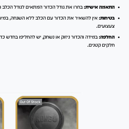
התאמה אישית:
בחרו את גודל הכדור המתאים לגודל הכלב 
בטיחות:
אין להשאיר את הכדור עם הכלב ללא השגחה, במיוח
צעצועים.
החלפה:
במידה והכדור ניזוק או נשחק, יש להחליפו בחדש כד
חלקים קטנים.
Out Of Stock