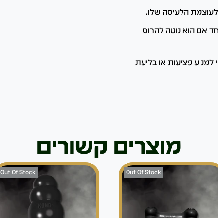
ולעוצמת הלעיסה שלו.
ד אם הוא נוטה להרוס
י למנוע פציעות או בליעת
מוצרים קשורים
Out Of Stock
Out Of Stock