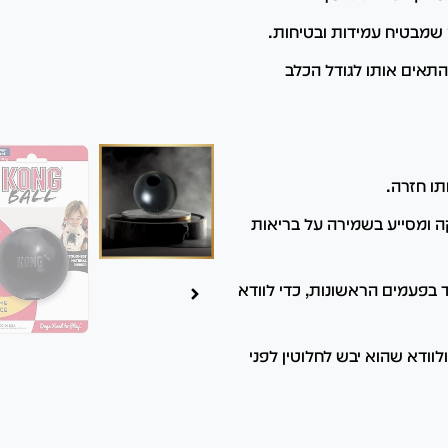
 שמבטיח עמידות ובטיחות.
התאים אותו לגודל הכלב
תו חזרה.
 ומסייע בשמירה על בריאות
 בפעמים הראשונות, כדי לוודא
לוודא שהוא יבש לחלוטין לפני