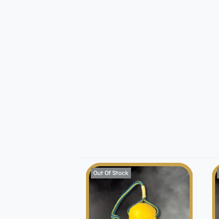
Out Of Stock