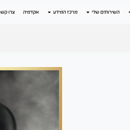
השירותים שלי
מרכז המידע
אקדמיה
צרו קשר