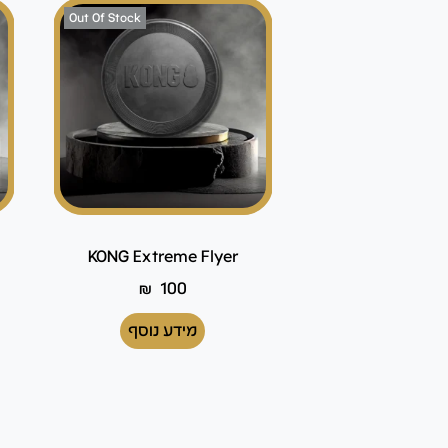
Out Of Stock
KONG Extreme Flyer
₪
100
מידע נוסף