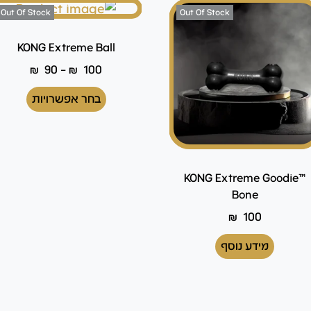
Out Of Stock
Out Of Stock
KONG Extreme Ball
₪
90
–
₪
100
בחר אפשרויות
™KONG Extreme Goodie
Bone
₪
100
מידע נוסף