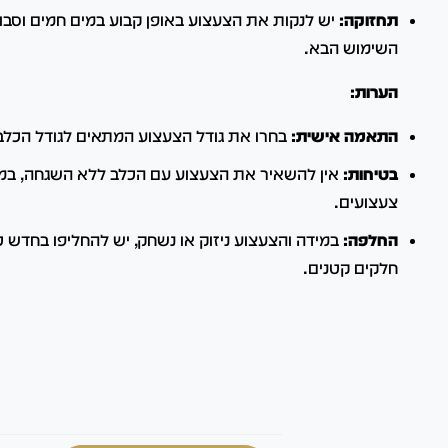
תחזוקה:
יש לנקות את הצעצוע באופן קבוע במים חמים וסבון,
השימוש הבא.
הערות:
התאמה אישית:
בחרו את גודל הצעצוע המתאים לגודל הכלב
בטיחות:
אין להשאיר את הצעצוע עם הכלב ללא השגחה, במי
צעצועים.
החלפה:
במידה והצעצוע ניזוק או נשחק, יש להחליפו בחדש כ
חלקים קטנים.