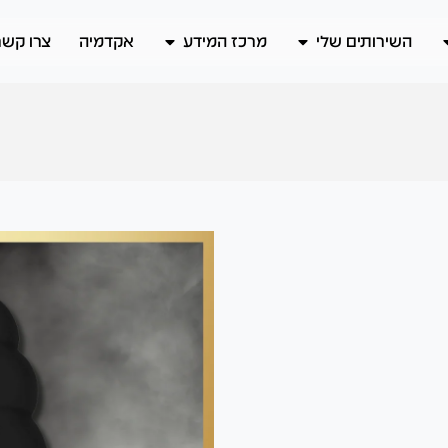
השירותים שלי
מרכז המידע
אקדמיה
צרו קשר