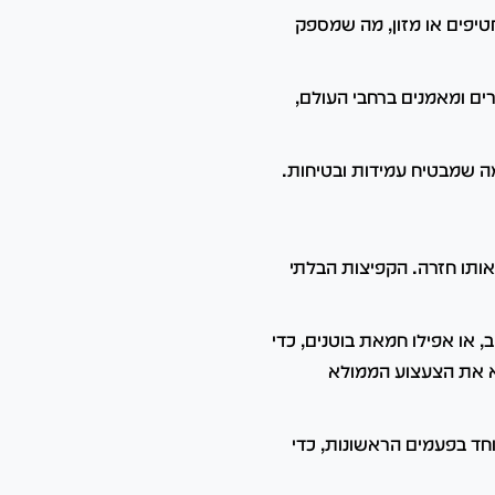
טיפים או מזון, מה שמספק
י וטרינרים ומאמנים ברחבי העולם,
ה שמבטיח עמידות ובטיחות.
אותו חזרה. הקפיצות הבלתי
, או אפילו חמאת בוטנים, כדי
א את הצעצוע הממולא
חד בפעמים הראשונות, כדי