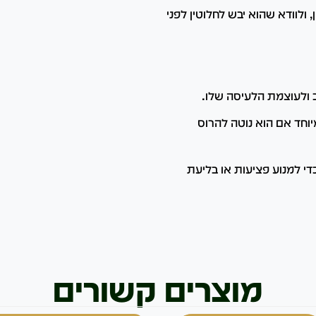
 ולוודא שהוא יבש לחלוטין לפני
 ולעוצמת הלעיסה שלו.
וחד אם הוא נוטה להרוס
די למנוע פציעות או בליעת
מוצרים קשורים