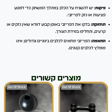
פיקוח:
יש להשגיח על הכלב במהלך המשחק כדי למנוע
פציעות או נזק לפריזבי.
תחזוקה:
בדקו את הפריזבי באופן קבוע לוודא שאין נזקים או
קרעים, והחליפו במידת הצורך.
התאמה:
הפריזבי מתאים לכלבים בינוניים וגדולים; אינו
מומלץ לכלבים קטנים.
מוצרים קשורים
Out Of Stock
Out Of Stock