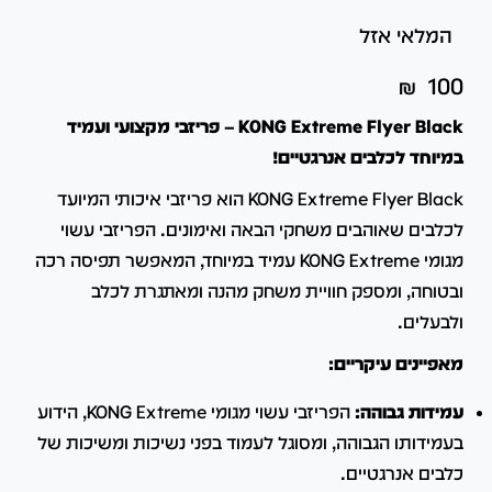
המלאי אזל
₪
100
KONG Extreme Flyer Black – פריזבי מקצועי ועמיד
במיוחד לכלבים אנרגטיים!
KONG Extreme Flyer Black הוא פריזבי איכותי המיועד
לכלבים שאוהבים משחקי הבאה ואימונים.
הפריזבי עשוי
מגומי KONG Extreme עמיד במיוחד, המאפשר תפיסה רכה
ובטוחה, ומספק חוויית משחק מהנה ומאתגרת לכלב
ולבעלים.
מאפיינים עיקריים:
עמידות גבוהה:
הפריזבי עשוי מגומי KONG Extreme, הידוע
בעמידותו הגבוהה, ומסוגל לעמוד בפני נשיכות ומשיכות של
כלבים אנרגטיים.