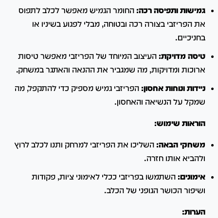
גמישות ותפיסה רכה:
החומר הגמיש מאפשר לכלב לתפוס
את הפריזבי בצורה רכה ובטוחה, מבלי לפגוע בשיניו או
בחניכיים.
טיסה מדויקת:
העיצוב המיוחד של הפריזבי מאפשר טיסות
ארוכות ומדויקות, מה שמגביר את ההנאה והאתגר במשחק.
ניידות ונוחות אחסון:
הפריזבי גמיש מספיק כדי להתקפל, מה
שמקל על הנשיאה והאחסון.
הוראות שימוש:
משחקי הבאה:
השליכו את הפריזבי למרחק ותנו לכלב לרוץ
ולהביא אותו חזרה.
אימונים:
השתמשו בפריזבי ככלי לאימוני ציות, פקודות
ושיפור הכושר הגופני של הכלב.
הערות: